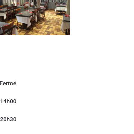
Fermé
 14h00
 20h30