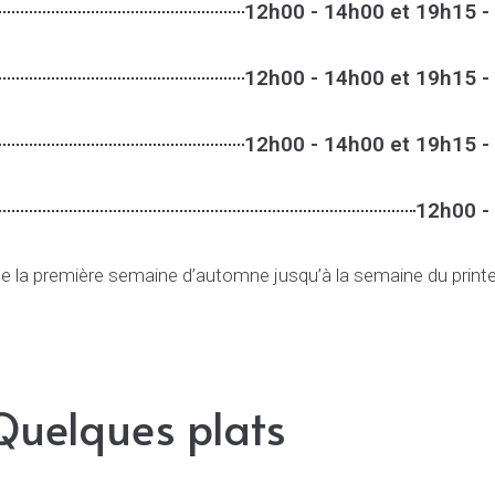
12h00 - 14h00 et 19h15 -
12h00 - 14h00 et 19h15 -
12h00 - 14h00 et 19h15 -
12h00 -
 de la première semaine d’automne jusqu’à la semaine du prin
Quelques plats