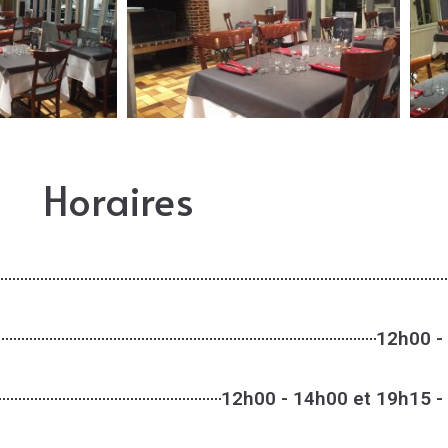
Horaires
12h00 -
12h00 - 14h00 et 19h15 -