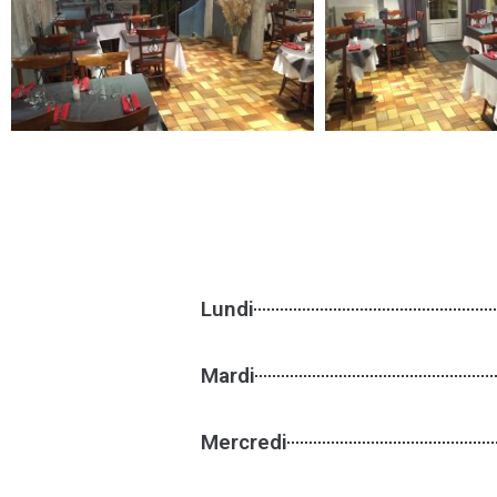
Lundi
Mardi
Mercredi