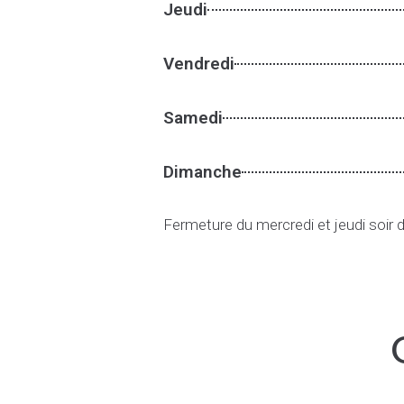
Jeudi
Vendredi
Samedi
Dimanche
Fermeture du mercredi et jeudi soir